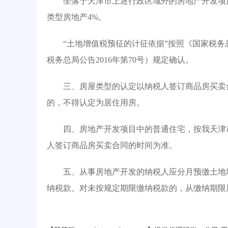
坐落于天津市上述行政区域外的房地产开发项目
类型房地产4%。
“土地增值税预征的计征依据”按照《国家税务
税务总局公告2016年第70号）规定确认。
三、房屋类型的认定以纳税人签订商品房买卖合
的，不得认定为居住用房。
四、房地产开发项目中的普通住宅，按我天津市
人签订商品房买卖合同的时间为准。
五、从事房地产开发的纳税人应分月预缴土地增
纳税款。对未按规定期限缴纳税款的，从缴纳期限