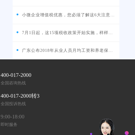
小微企业增值税优惠，您必须了解这6大注意事项！
7月1日起，这15项税收政策开始实施，样样与你的企业...
广东公布2018年从业人员月均工资和养老保险缴费基数...
400-017-2000
全国咨询热线
400-017-2000转3
全国投诉热线
9:00-18:00
即时服务