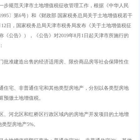
步规范天津市土地增值税征收管理工作，根据《中华人民
995〕第6号）和《财政部 国家税务总局关于土地增值税若干
6月12日，国家税务总局天津市税务局发布《关于土地增值税征
称《公告》），《公告》对2019年8月1日起天津市所施行的
：
批准建造出售的经济适用房、限价商品房等社会保障性住
住宅、非普通住宅和其他类型房地产，分别以各类型房地
算预缴土地增值税。
、河北区和红桥区行政区域内的房地产开发项目的土地增
他类型房地产5%。