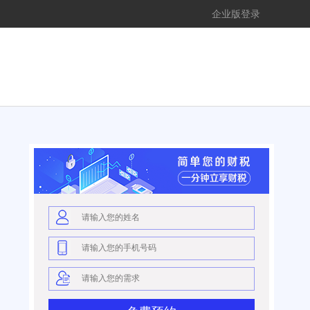
企业版登录