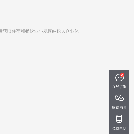
费获取住宿和餐饮业小规模纳税人企业体
。
在线咨询
微信沟通
免费电话