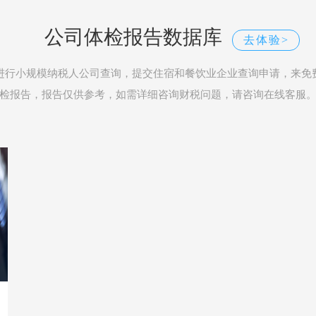
公司体检报告数据库
去体验>
进行小规模纳税人公司查询，提交住宿和餐饮业企业查询申请，来免
检报告，报告仅供参考，如需详细咨询财税问题，请咨询在线客服