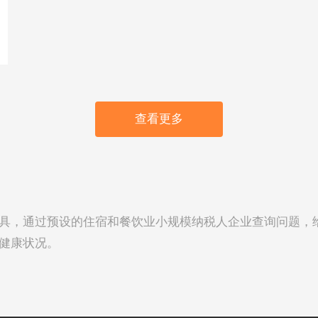
查看更多
具，通过预设的住宿和餐饮业小规模纳税人企业查询问题，
健康状况。