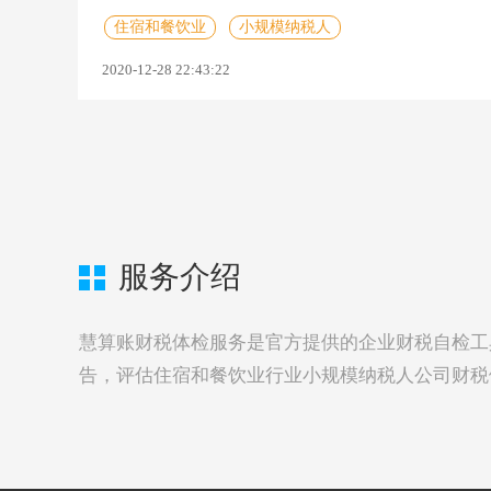
住宿和餐饮业
小规模纳税人
2020-12-28 22:43:22
服务介绍
慧算账财税体检服务是官方提供的企业财税自检工
告，评估住宿和餐饮业行业小规模纳税人公司财税