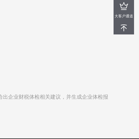
大客户通道
给出企业财税体检相关建议，并生成企业体检报