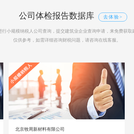
公司体检报告数据库
去体验>
进行小规模纳税人公司查询，提交建筑业企业查询申请，来免费获取
仅供参考，如需详细咨询财税问题，请咨询在线客服。
北京牧周新材料有限公司