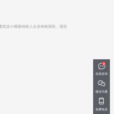
建筑业小规模纳税人企业体检报告，报告
在线咨询
微信沟通
免费电话