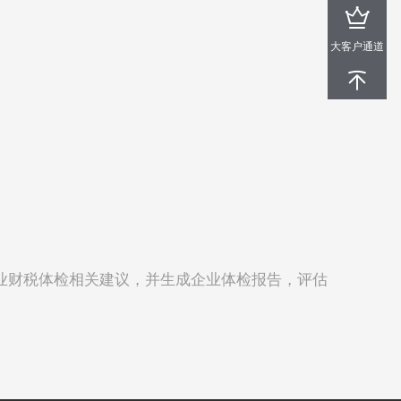
大客户通道
业财税体检相关建议，并生成企业体检报告，评估