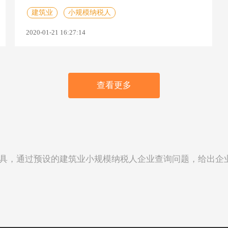
建筑业
小规模纳税人
2020-01-21 16:27:14
查看更多
具，通过预设的建筑业小规模纳税人企业查询问题，给出企