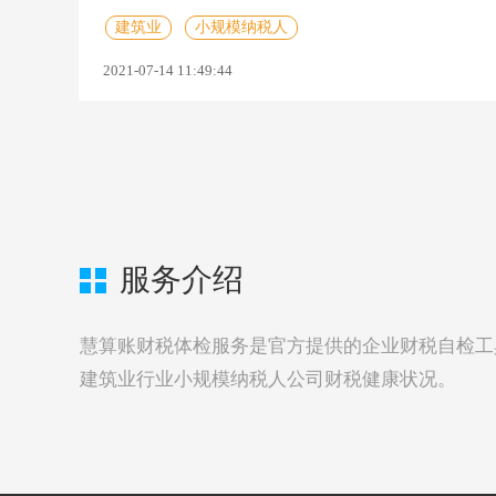
建筑业
小规模纳税人
2021-07-14 11:49:44
服务介绍
慧算账财税体检服务是官方提供的企业财税自检工
建筑业行业小规模纳税人公司财税健康状况。