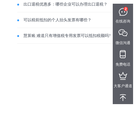
出口退税优惠多：哪些企业可以办理出口退税？
可以税前抵扣的个人抬头发票有哪些？
在线咨询
慧算账:难道只有增值税专用发票可以抵扣税额吗?
微信沟通
免费电话
大客户通道