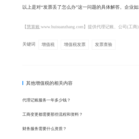
以上是对“发票丢了怎么办”这一问题的具体解答。企业
【
慧算账
:www.huisuanzhang.com】提供代理记账、
关键词
增值税
增值税发票
发票查验
其他增值税的相关内容
代理记账服务一年多少钱？
工商变更都需要那些流程和资料？
财务服务需要什么资质？