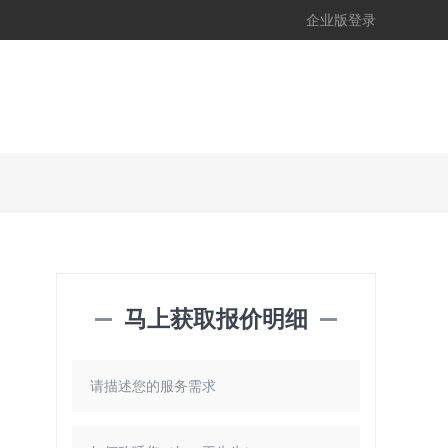
企业版登录
马上获取报价明细