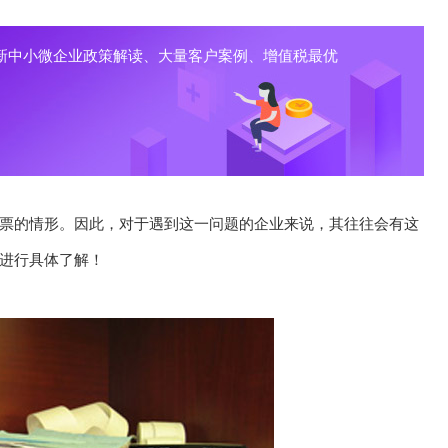
新中小微企业政策解读、大量客户案例、增值税最优
票的情形。因此，对于遇到这一问题的企业来说，其往往会有这
进行具体了解！