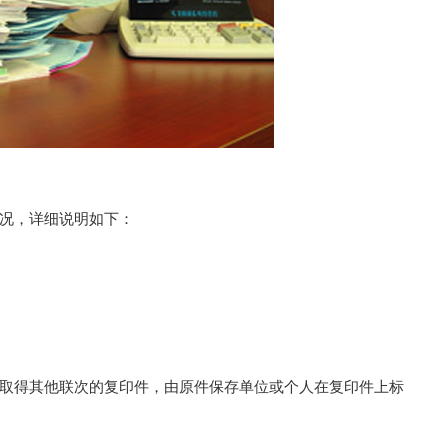
况，详细说明如下：
取得其他联次的复印件，由原件保存单位或个人在复印件上标