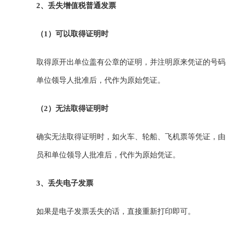
2、丢失增值税普通发票
（1）可以取得证明时
取得原开出单位盖有公章的证明，并注明原来凭证的号码
单位领导人批准后，代作为原始凭证。
（2）无法取得证明时
确实无法取得证明时，如火车、轮船、飞机票等凭证，由
员和单位领导人批准后，代作为原始凭证。
3、丢失电子发票
如果是电子发票丢失的话，直接重新打印即可。