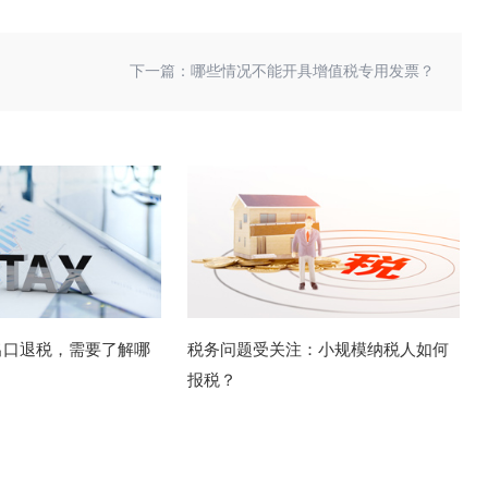
下一篇：
哪些情况不能开具增值税专用发票？
出口退税，需要了解哪
税务问题受关注：小规模纳税人如何
报税？