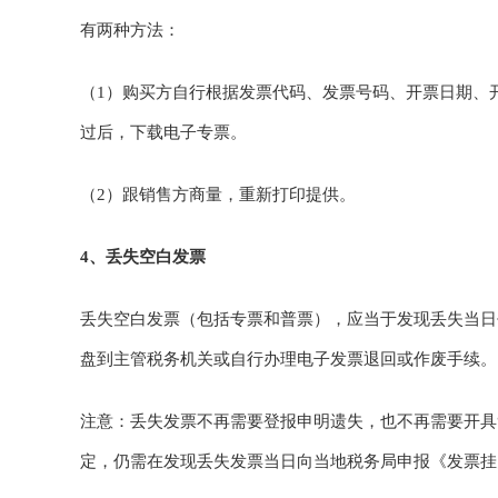
有两种方法：
（1）购买方自行根据发票代码、发票号码、开票日期、
过后，下载电子专票。
（2）跟销售方商量，重新打印提供。
4、丢失空白发票
丢失空白发票（包括专票和普票），应当于发现丢失当日
盘到主管税务机关或自行办理电子发票退回或作废手续。
注意：丢失发票不再需要登报申明遗失，也不再需要开具
定，仍需在发现丢失发票当日向当地税务局申报《发票挂