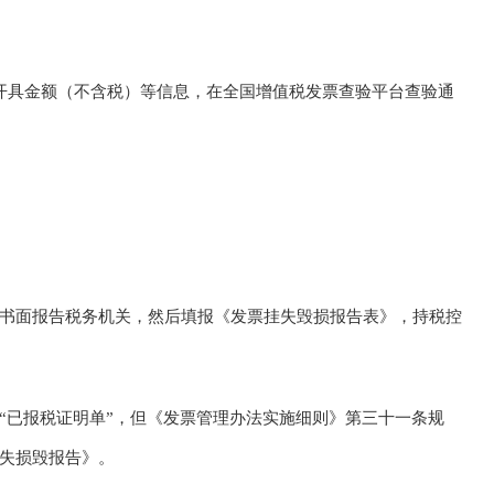
开具金额（不含税）等信息，在全国增值税发票查验平台查验通
书面报告税务机关，然后填报《发票挂失毁损报告表》，持税控
“已报税证明单”，但《发票管理办法实施细则》第三十一条规
失损毁报告》。