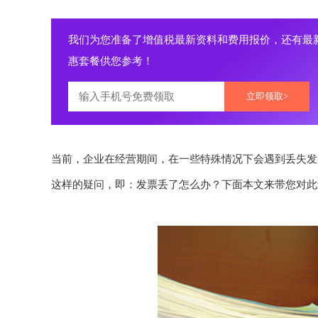
我们为您准备了增值税最新资料和费用报价，还有最
惠套餐供您参考！
立即领取>
当前，企业在经营期间，在一些特殊情况下会遇到丢失发
这样的疑问，即：发票丢了怎么办？下面本文来带您对此