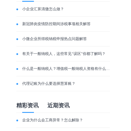
小企业汇算清缴怎么做？
新冠肺炎疫情防控期间涉税事项相关解答
小微企业所得税纳税申报热点问题解答
有关于一般纳税人，这些常见“误区”你都了解吗？
什么是一般纳税人？增值税一般纳税人资格有什么好？
代理记账为什么要选择慧算账？
精彩资讯
近期资讯
企业为什么会工商异常？怎么解除？