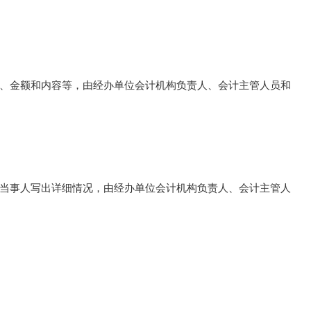
、金额和内容等，由经办单位会计机构负责人、会计主管人员和
当事人写出详细情况，由经办单位会计机构负责人、会计主管人