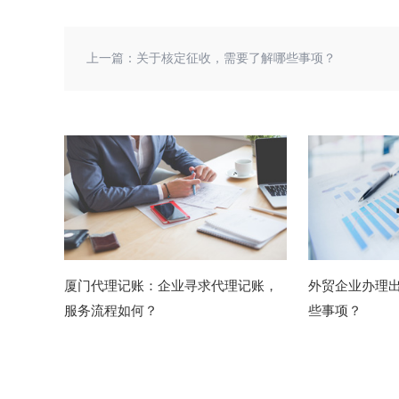
上一篇：
关于核定征收，需要了解哪些事项？
厦门代理记账：企业寻求代理记账，
外贸企业办理
服务流程如何？
些事项？