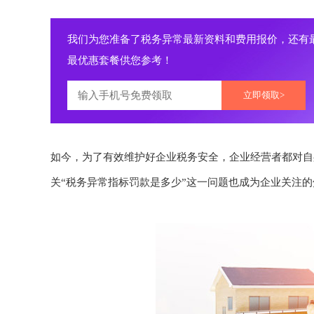
我们为您准备了税务异常最新资料和费用报价，还有
最优惠套餐供您参考！
立即领取>
如今，为了有效维护好企业税务安全，企业经营者都对自
关“税务异常指标罚款是多少”这一问题也成为企业关注