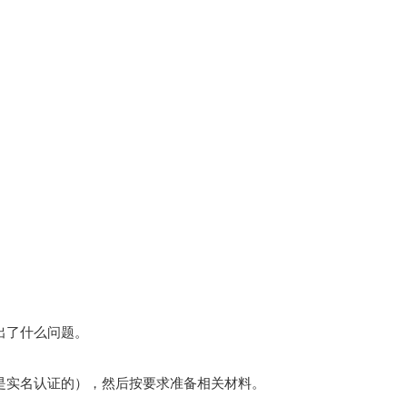
出了什么问题。
是实名认证的），然后按要求准备相关材料。