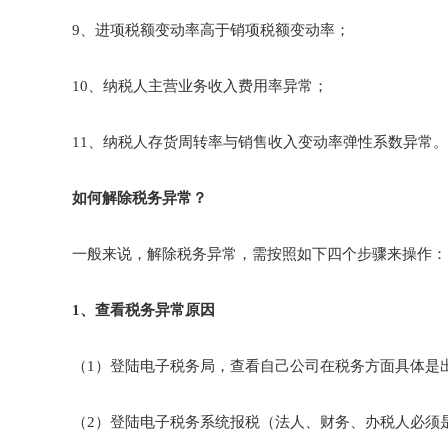
9、进项税额变动率高于销项税额变动率；
10、纳税人主营业务收入费用率异常；
11、纳税人存货周转率与销售收入变动率弹性系数异常。
如何解除税务异常？
一般来说，解除税务异常，需按照如下四个步骤来操作：
1、查看税务异常原因
（1）登陆电子税务局，查看自己公司在税务方面具体是
（2）登陆电子税务系统报税（法人、财务、办税人必须