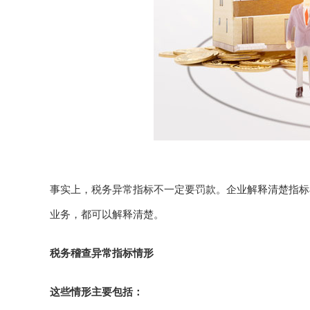
事实上，税务异常指标不一定要罚款。企业解释清楚指标
业务，都可以解释清楚。
税务稽查异常指标情形
这些情形主要包括：