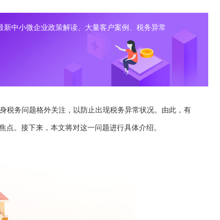
最新中小微企业政策解读、大量客户案例、税务异常
身税务问题格外关注，以防止出现税务异常状况。由此，有
的焦点。接下来，本文将对这一问题进行具体介绍。