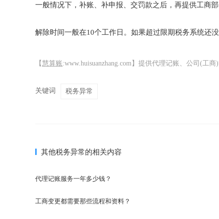
一般情况下，补账、补申报、交罚款之后，再提供工商部
解除时间一般在10个工作日。如果超过限期税务系统还
【
慧算账
:www.huisuanzhang.com】提供代理记账、
关键词
税务异常
其他税务异常的相关内容
代理记账服务一年多少钱？
工商变更都需要那些流程和资料？