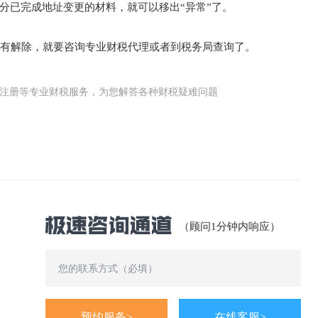
分已完成地址变更的材料，就可以移出“异常”了。
没有解除，就要咨询专业财税代理或者到税务局查询了。
公司(工商)注册等专业财税服务，为您解答各种财税疑难问题
（顾问1分钟内响应）
预约服务>
在线客服>