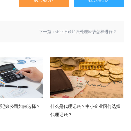
下一篇：
企业旧账烂账处理应该怎样进行？
理记账公司如何选择？
什么是代理记账？中小企业因何选择
代理记账？