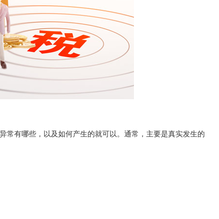
异常有哪些，以及如何产生的就可以。通常，主要是真实发生的