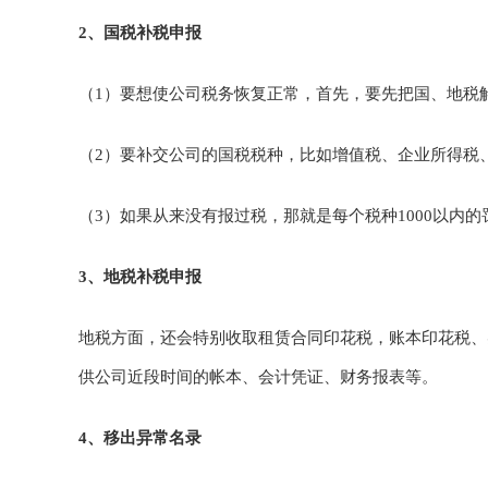
2、国税补税申报
（1）要想使公司税务恢复正常，首先，要先把国、地税
（2）要补交公司的国税税种，比如增值税、企业所得税
（3）如果从来没有报过税，那就是每个税种1000以内
3、地税补税申报
地税方面，还会特别收取租赁合同印花税，账本印花税、
供公司近段时间的帐本、会计凭证、财务报表等。
4、移出异常名录