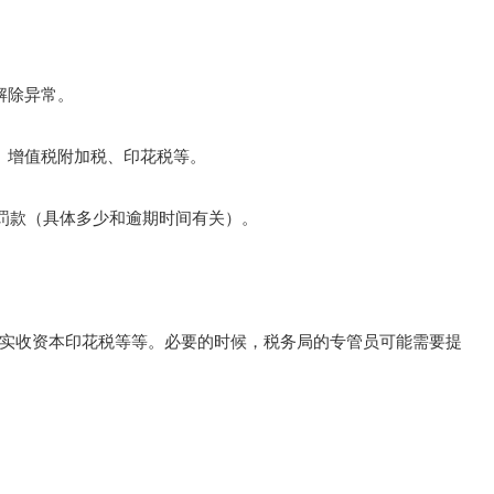
解除异常。
、增值税附加税、印花税等。
的罚款（具体多少和逾期时间有关）。
实收资本印花税等等。必要的时候，税务局的专管员可能需要提