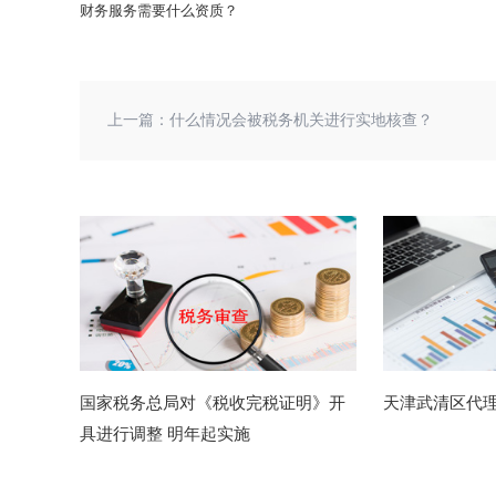
财务服务需要什么资质？
上一篇：
什么情况会被税务机关进行实地核查？
国家税务总局对《税收完税证明》开
天津武清区代
具进行调整 明年起实施