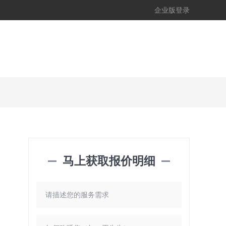
企业版登录
马上获取报价明细