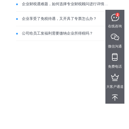
企业财税遇难题，如何选择专业财税顾问进行详情咨询？
企业享受了免税待遇，又开具了专票怎么办？
在线咨询
公司给员工发福利需要缴纳企业所得税吗？
微信沟通
免费电话
大客户通道