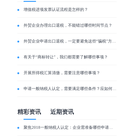
增值税进项发票认证流程是怎样的？
外贸企业办理出口退税，不能错过哪些时间节点？
外贸企业申请出口退税，一定要避免这些“骗税”方法！
有关于“商标转让”，我们都需要了解哪些事项？
开展所得税汇算清缴，需要注意哪些事项？
申请一般纳税人认定，需要满足哪些条件？应如何进行？
精彩资讯
近期资讯
聚焦2018一般纳税人认定：企业需准备哪些申请资料?