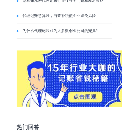
慧算账浅谈代理记账行业存在的问题和应对策略
代理记账慧算账，自查补税使企业避免风险
为什么代理记账成为大多数创业公司的宠儿?
热门回答