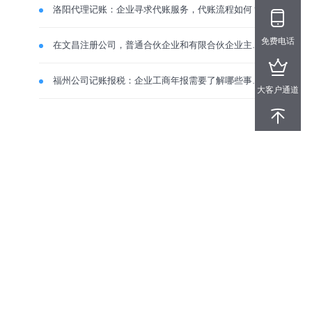
洛阳代理记账：企业寻求代账服务，代账流程如何？
免费电话
在文昌注册公司，普通合伙企业和有限合伙企业主要区别在哪里？
福州公司记账报税：企业工商年报需要了解哪些事项？
大客户通道