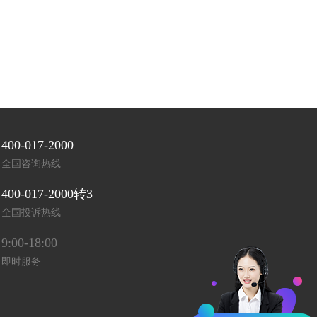
400-017-2000
全国咨询热线
400-017-2000转3
全国投诉热线
9:00-18:00
即时服务