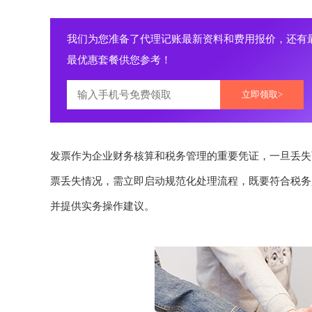
我们为您准备了代理记账最新资料和费用报价，还有
最优惠套餐供您参考！
立即领取>
发票作为企业财务核算和税务管理的重要凭证，一旦丢失
票丢失情况，需立即启动规范化处理流程，既要符合税务
并提供实务操作建议。