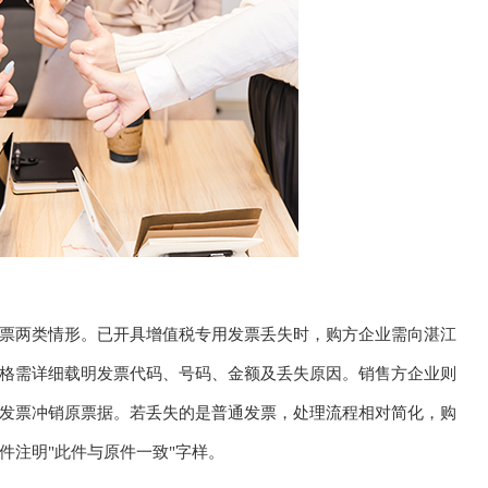
票两类情形。已开具增值税专用发票丢失时，购方企业需向湛江
格需详细载明发票代码、号码、金额及丢失原因。销售方企业则
发票冲销原票据。若丢失的是普通发票，处理流程相对简化，购
件注明"此件与原件一致"字样。