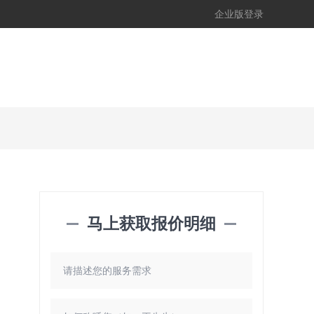
企业版登录
马上获取报价明细