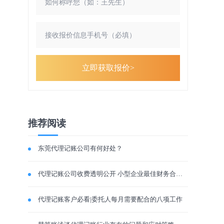
立即获取报价>
推荐阅读
东莞代理记账公司有何好处？
代理记账公司收费透明公开 小型企业最佳财务合作伙伴
代理记账客户必看|委托人每月需要配合的八项工作