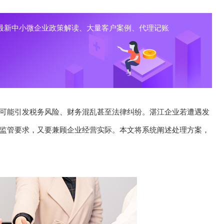
最新中小微企业政策解读、大量客户案例、代理记账
可能引发税务风险、财务混乱甚至法律纠纷。湛江企业若遭遇发
监管要求，又要兼顾企业经营实际。本文将系统阐述处理方案，