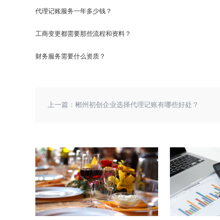
代理记账服务一年多少钱？
工商变更都需要那些流程和资料？
财务服务需要什么资质？
上一篇：
郴州初创企业选择代理记账有哪些好处？