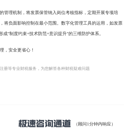
的管理机制，将发票保管纳入岗位考核指标，定期开展专项培
，将负面影响控制在最小范围。数字化管理工具的运用，如发票
形成"制度约束+技术防范+意识提升"的三维防护体系。
理，安全更省心！
公司(工商)注册等专业财税服务，为您解答各种财税疑难问题
（顾问1分钟内响应）