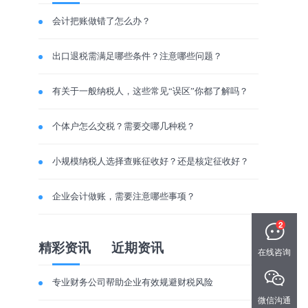
会计把账做错了怎么办？
出口退税需满足哪些条件？注意哪些问题？
有关于一般纳税人，这些常见“误区”你都了解吗？
个体户怎么交税？需要交哪几种税？
小规模纳税人选择查账征收好？还是核定征收好？
企业会计做账，需要注意哪些事项？
精彩资讯
近期资讯
在线咨询
专业财务公司帮助企业有效规避财税风险
微信沟通