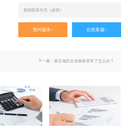
预约服务>
在线客服>
下一篇：
黄石地区企业税务异常了怎么办？