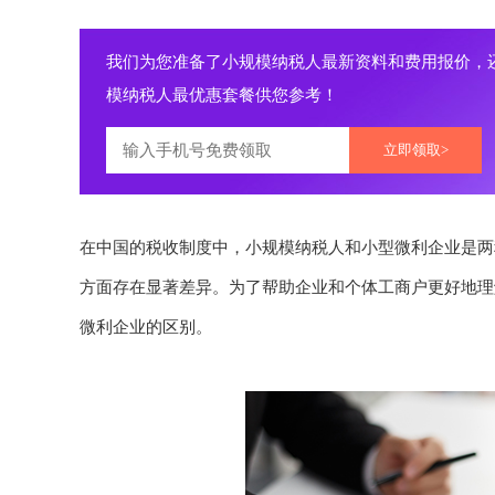
我们为您准备了小规模纳税人最新资料和费用报价，
模纳税人最优惠套餐供您参考！
立即领取>
在中国的税收制度中，小规模纳税人和小型微利企业是两
方面存在显著差异。为了帮助企业和个体工商户更好地理
微利企业的区别。