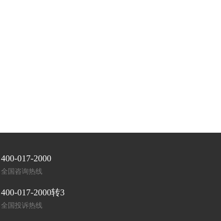
400-017-2000
全国咨询热线
400-017-2000转3
全国投诉热线