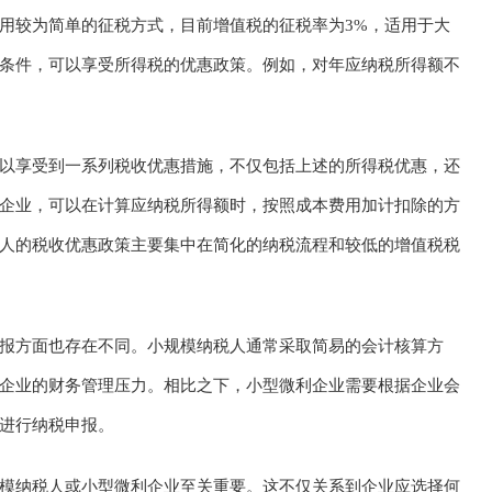
用较为简单的征税方式，目前增值税的征税率为3%，适用于大
条件，可以享受所得税的优惠政策。例如，对年应纳税所得额不
以享受到一系列税收优惠措施，不仅包括上述的所得税优惠，还
企业，可以在计算应纳税所得额时，按照成本费用加计扣除的方
人的税收优惠政策主要集中在简化的纳税流程和较低的增值税税
报方面也存在不同。小规模纳税人通常采取简易的会计核算方
企业的财务管理压力。相比之下，小型微利企业需要根据企业会
进行纳税申报。
模纳税人或小型微利企业至关重要。这不仅关系到企业应选择何