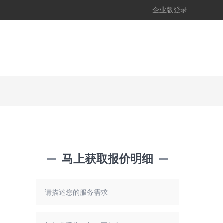
企业版登录
马上获取报价明细