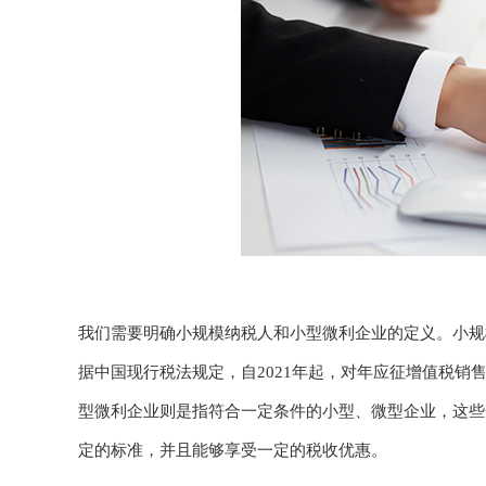
我们需要明确小规模纳税人和小型微利企业的定义。小规
据中国现行税法规定，自2021年起，对年应征增值税销
型微利企业则是指符合一定条件的小型、微型企业，这些
定的标准，并且能够享受一定的税收优惠。