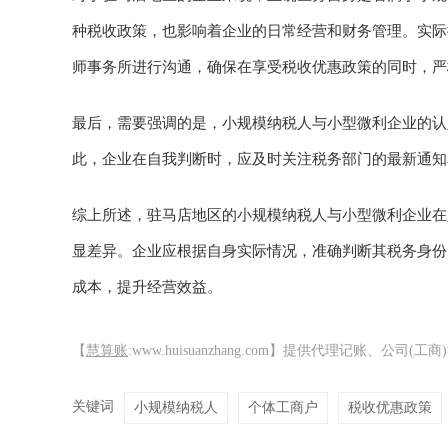
种税收政策，也影响着企业的日常经营和财务管理。实际
师事务所进行沟通，确保在享受税收优惠政策的同时，严
最后，需要强调的是，小规模纳税人与小型微利企业的认
此，企业在自我判断时，应及时关注税务部门的最新通知
综上所述，驻马店地区的小规模纳税人与小型微利企业在
显差异。企业应根据自身实际情况，准确判断其税务身份
成本，提升经营效益。
【
慧算账
:www.huisuanzhang.com】提供代理记账、
关键词
小规模纳税人
个体工商户
税收优惠政策