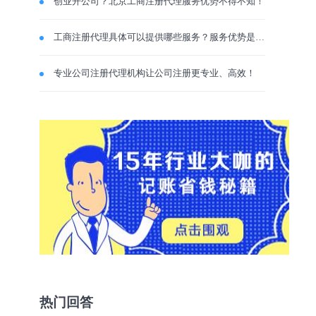
创业开公司？北京工商注册代理服务优势不得不知！
工商注册代理具体可以提供哪些服务？服务优势是什么？
专业公司注册代理机构让公司注册更专业、高效！
热门回答