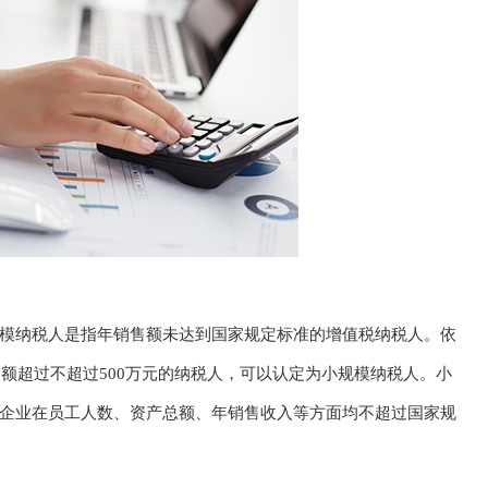
模纳税人是指年销售额未达到国家规定标准的增值税纳税人。依
售额超过不超过500万元的纳税人，可以认定为小规模纳税人。小
企业在员工人数、资产总额、年销售收入等方面均不超过国家规