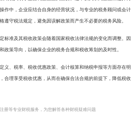
操作中，企业应结合自身的经营状况，与专业的税务顾问或会计
格遵守税法规定，避免因误解政策而产生不必要的税务风险。
定标准及其税收政策会随着国家税收法律法规的变化而调整。因
和政策导向，以确保企业的税务合规和税收筹划的及时性。
定义、税率、税收优惠政策、会计核算和纳税申报等方面存在明
，合理享受税收优惠，从而在确保合法合规的前提下，降低税收
公司(工商)注册等专业财税服务，为您解答各种财税疑难问题