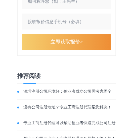
立即获取报价>
推荐阅读
深圳注册公司环境好：创业者成立公司需考虑周全
没有公司注册地址？专业工商注册代理帮您解决！
专业工商注册代理可以帮助创业者快速完成公司注册