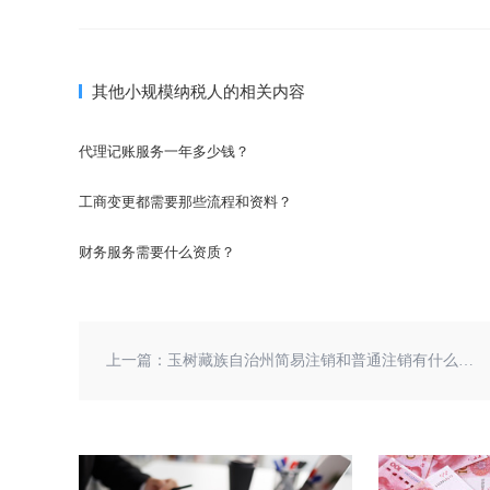
其他小规模纳税人的相关内容
代理记账服务一年多少钱？
工商变更都需要那些流程和资料？
财务服务需要什么资质？
上一篇：
玉树藏族自治州简易注销和普通注销有什么区别？