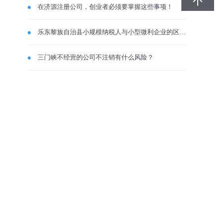
在济源注册公司，创业者必须要掌握这些事项！
乐东黎族自治县小规模纳税人与小型微利企业的区别？
三门峡不经营的公司不注销有什么风险？