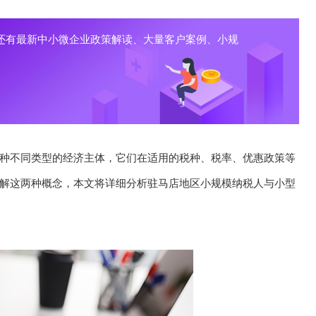
还有最新中小微企业政策解读、大量客户案例、小规
种不同类型的经济主体，它们在适用的税种、税率、优惠政策等
解这两种概念，本文将详细分析驻马店地区小规模纳税人与小型