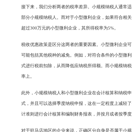
接下来，我们分析两者的税率差异。小规模纳税人通常适
部分小规模纳税人。而对于小型微利企业，如果符合相关
超过300万元的小型微利企业，其所得税率为5%。
税收优惠政策是区分这两者的重要因素。小型微利企业可
可能包括其他税种的减免。例如，对符合条件的小型微利
式进行税前扣除，从而降低应纳税所得额。而小规模纳税
率上。
此外，小规模纳税人和小型微利企业在会计核算和纳税申
式，并且可以选择季度纳税申报，这在一定程度上减轻了
计准则进行会计核算和编制财务报表，并按月或者按季度
对于驻马店地区的企业来说，正确区分自身是否属于小规