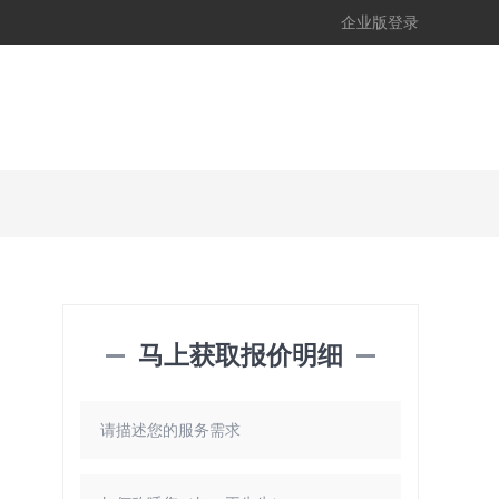
企业版登录
马上获取报价明细