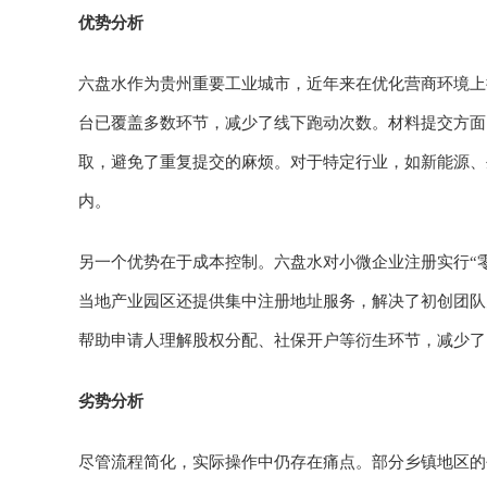
优势分析
六盘水作为贵州重要工业城市，近年来在优化营商环境上
台已覆盖多数环节，减少了线下跑动次数。材料提交方面
取，避免了重复提交的麻烦。对于特定行业，如新能源、
内。
另一个优势在于成本控制。六盘水对小微企业注册实行“零
当地产业园区还提供集中注册地址服务，解决了初创团队
帮助申请人理解股权分配、社保开户等衍生环节，减少了
劣势分析
尽管流程简化，实际操作中仍存在痛点。部分乡镇地区的