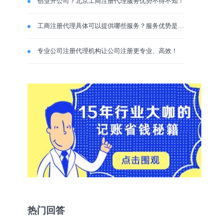
创业开公司？北京工商注册代理服务优势不得不知！
工商注册代理具体可以提供哪些服务？服务优势是什么？
专业公司注册代理机构让公司注册更专业、高效！
热门回答