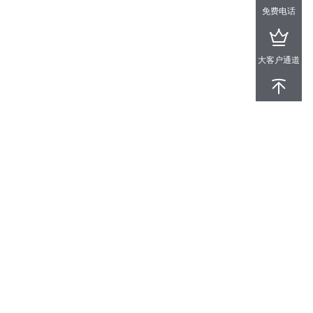
免费电话
大客户通道