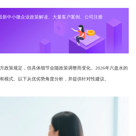
最新中小微企业政策解读、大量客户案例、公司注册
方政策规定，但具体细节会随政策调整而变化。2026年六盘水的
有模式。以下从优劣势角度分析，并提供针对性建议。