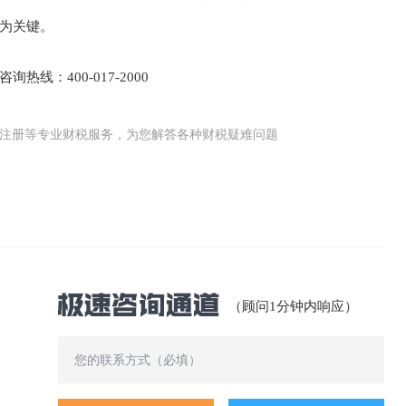
为关键。
：400-017-2000
公司(工商)注册等专业财税服务，为您解答各种财税疑难问题
（顾问1分钟内响应）