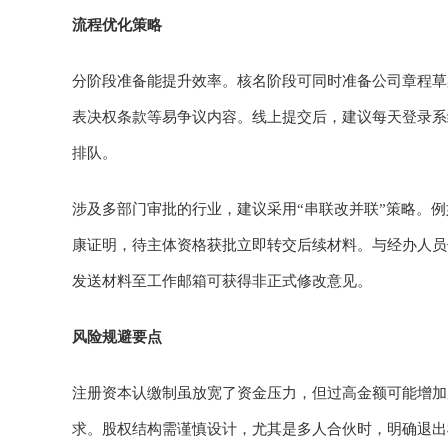
流程优化策略
分阶段准备能提升效率。核名阶段可同时准备公司章程草
表决权条款等易争议内容。线上提交后，建议每天登录系
排队。
涉及多部门审批的行业，建议采用“串联改并联”策略。
康证明，待主体资格获批立即转交后续材料。与经办人员
发送材料至工作邮箱可获得非正式修改意见。
风险规避要点
注册资本认缴制虽放宽了资金压力，但过高金额可能增加
求。股权结构需谨慎设计，尤其是多人合伙时，明确退出