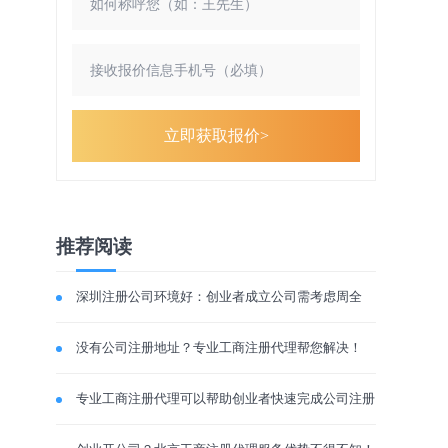
立即获取报价>
推荐阅读
深圳注册公司环境好：创业者成立公司需考虑周全
没有公司注册地址？专业工商注册代理帮您解决！
专业工商注册代理可以帮助创业者快速完成公司注册