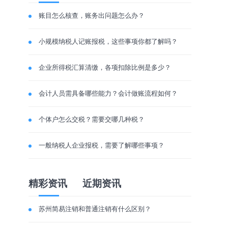
账目怎么核查，账务出问题怎么办？
小规模纳税人记账报税，这些事项你都了解吗？
企业所得税汇算清缴，各项扣除比例是多少？
会计人员需具备哪些能力？会计做账流程如何？
个体户怎么交税？需要交哪几种税？
一般纳税人企业报税，需要了解哪些事项？
精彩资讯
近期资讯
苏州简易注销和普通注销有什么区别？