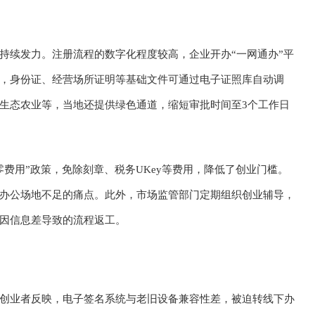
持续发力。注册流程的数字化程度较高，企业开办“一网通办”平
，身份证、经营场所证明等基础文件可通过电子证照库自动调
生态农业等，当地还提供绿色通道，缩短审批时间至3个工作日
费用”政策，免除刻章、税务UKey等费用，降低了创业门槛。
办公场地不足的痛点。此外，市场监管部门定期组织创业辅导，
因信息差导致的流程返工。
创业者反映，电子签名系统与老旧设备兼容性差，被迫转线下办