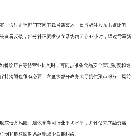
案，通过市监部门官网下载最新范本，重点标注股东出资比例、
统查看反馈，部分补正要求仅在系统内留存48小时，错过需重新
例如餐饮店在等待营业执照时，可同步准备食品安全管理制度和健
保持沟通也很有必要，六盘水部分政务大厅提供预审服务，提前
股东债务风险。建议参考同行业平均水平，并评估未来融资需
机制和股权回购条款能减少后期纠纷。