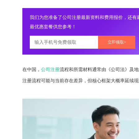
我们为您准备了公司注册最新资料和费用报价，还有
最优惠套餐供您参考！
立即领取>
在中国，
公司注册
流程和所需材料通常由《公司法》及地
注册流程可能与当前存在差异，但核心框架大概率延续现