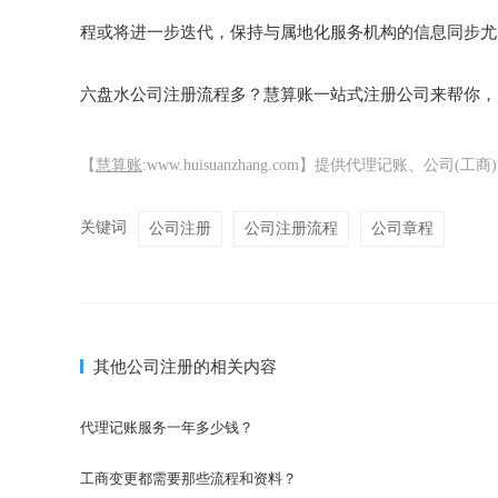
程或将进一步迭代，保持与属地化服务机构的信息同步尤
六盘水公司注册流程多？慧算账一站式注册公司来帮你，咨询热线
【
慧算账
:www.huisuanzhang.com】提供代理记账、
关键词
公司注册
公司注册流程
公司章程
其他公司注册的相关内容
代理记账服务一年多少钱？
工商变更都需要那些流程和资料？