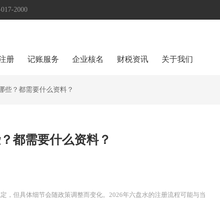
17-2000
注册
记账服务
企业核名
财税资讯
关于我们
有哪些？都需要什么资料？
些？都需要什么资料？
定，但具体细节会随政策调整而变化。2026年六盘水的注册流程可能与当