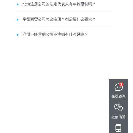
北海注册公司的法定代表人有年龄限制吗？
阜阳商贸公司怎么注册？都需要什么要求？
淄博不经营的公司不注销有什么风险？
在线咨询
微信沟通