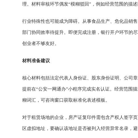
理。材料审核环节偶发“模糊驳回”，例如经营范围的描
行业特殊性也可能成为障碍。从事食品生产、危化品销售
部门协同效率待提升。即便完成注册，银行开户环节的尽
创业者不够友好。
材料准备建议
核心材料包括法定代表人身份证、股东身份证明、公司章
提前在“公安一网通办”小程序完成实名认证。经营范围描
糊词汇，可咨询窗口获取标准化表述模板。
对于租赁场地的企业，房产证复印件需包含产权人签字页
区虚拟地址，要确认该地址是否被列入经营异常名录，避