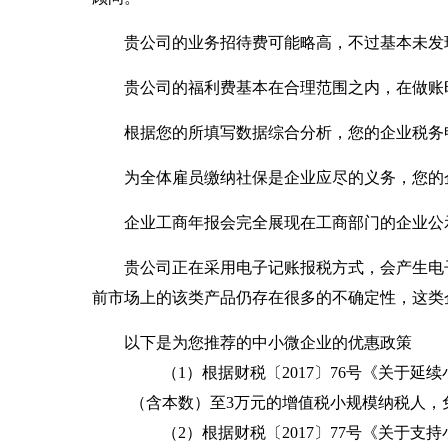
贵公司的业务招待费可能略高，不过基本未发
贵公司的福利费基本在合理范围之内，在做账
根据您的所填写数据综合分析，您的企业税务
为全体雇员缴纳社保是企业应尽的义务，您的
企业工商年报会完全展现在工商部门的企业公
贵公司正在采用电子记账报税方式，会产生电
前市场上的该类产品仍存在很多的不确定性，这类
以下是为您推荐的中小微企业的优惠政策
（1）根据财税〔2017〕76号《关于延
（含本数）至3万元的增值税小规模纳税人，
（2）根据财税〔2017〕77号《关于支