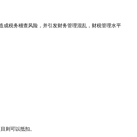
造成税务稽查风险，并引发财务管理混乱，财税管理水平
项目则可以抵扣。