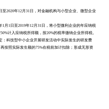
日至2020年12月31日，对金融机构与小型企业、微型企业
1月1日至2019年12月31日，将小型微利企业的年应纳税
50%计入应纳税所得额，按20%的税率缴纳企业所得税。
规定：科技型中小企业开展研发活动中实际发生的研发费
间，再按照实际发生额的75%在税前加计扣除；形成无形资
。