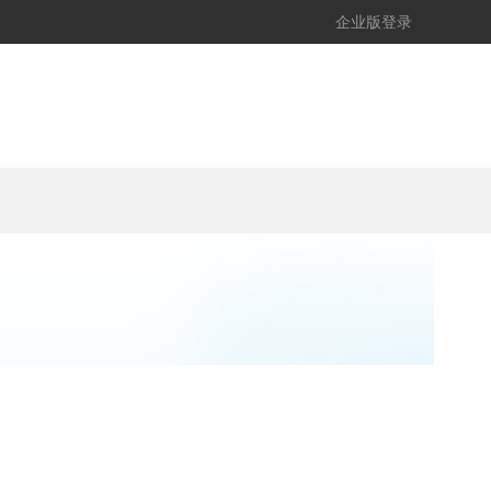
企业版登录