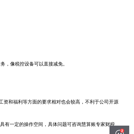
业务，像税控设备可以直接减免。
工资和福利等方面的要求相对也会较高，不利于公司开源
然具有一定的操作空间，具体问题可咨询慧算账专家财税