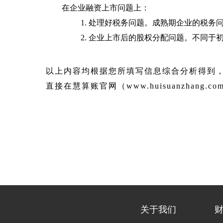
在企业融资上市问题上：
1. 处理好税务问题。成熟期企业的税
2. 企业上市后的股权分配问题。不同
以上内容均根据您所填写信息综合分析得到
直接在慧算账官网（www.huisuanzhan
关于我们