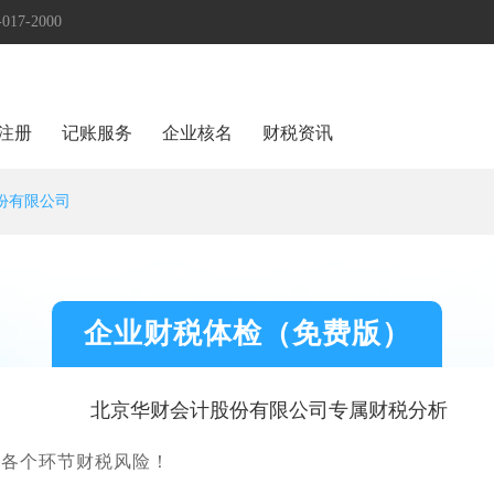
17-2000
注册
记账服务
企业核名
财税资讯
份有限公司
企业财税体检（免费版）
北京华财会计股份有限公司专属财税分析
的各个环节财税风险！