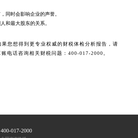
市，同时会影响企业的声誉。
制人和最大股东的关系。
如果您想得到更专业权威的财税体检分析报告，请
账电话咨询相关财税问题：400-017-2000。
400-017-2000