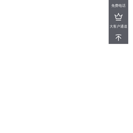
免费电话
大客户通道