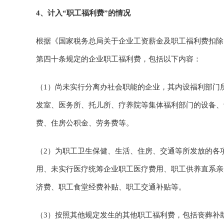
4、计入“职工福利费”的情况
根据《国家税务总局关于企业工资薪金及职工福利费扣除
第四十条规定的企业职工福利费，包括以下内容：
（1）尚未实行分离办社会职能的企业，其内设福利部门
发室、医务所、托儿所、疗养院等集体福利部门的设备、
费、住房公积金、劳务费等。
（2）为职工卫生保健、生活、住房、交通等所发放的各
用、未实行医疗统筹企业职工医疗费用、职工供养直系亲
济费、职工食堂经费补贴、职工交通补贴等。
（3）按照其他规定发生的其他职工福利费，包括丧葬补