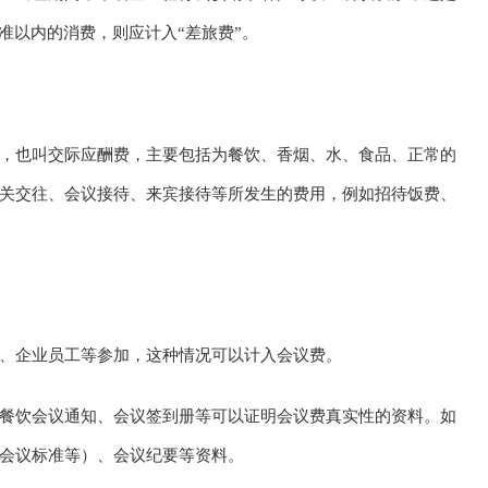
准以内的消费，则应计入“差旅费”。
，也叫交际应酬费，主要包括为餐饮、香烟、水、食品、正常的
关交往、会议接待、来宾接待等所发生的费用，例如招待饭费、
、企业员工等参加，这种情况可以计入会议费。
餐饮会议通知、会议签到册等可以证明会议费真实性的资料。如
会议标准等）、会议纪要等资料。