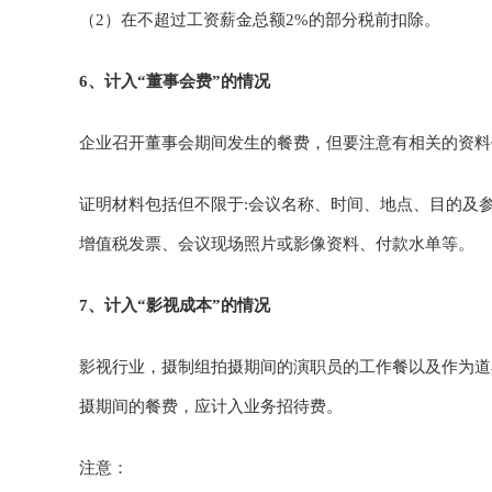
（2）在不超过工资薪金总额2%的部分税前扣除。
6、计入“董事会费”的情况
企业召开董事会期间发生的餐费，但要注意有相关的资料
证明材料包括但不限于:会议名称、时间、地点、目的及参
增值税发票、会议现场照片或影像资料、付款水单等。
7、计入“影视成本”的情况
影视行业，摄制组拍摄期间的演职员的工作餐以及作为道
摄期间的餐费，应计入业务招待费。
注意：