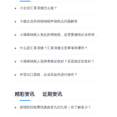
小企业汇算清缴怎么做？
小微企业所得税纳税申报热点问题解答
小规模纳税人免征的增值税，还需要缴纳企业所得税吗？
什么是汇算清缴？汇算清缴注意事项有哪些？
小规模纳税人选择查账征收好？还是核定征收好？
外贸出口退税，企业应如何进行操作？
精彩资讯
近期资讯
疫情防控税费优惠政策九问九答！你了解多少？