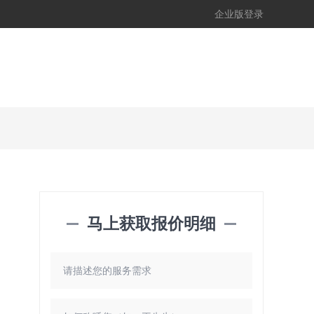
企业版登录
马上获取报价明细