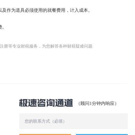
以及作为道具必须使用的就餐费用，计入成本。
费。
公司(工商)注册等专业财税服务，为您解答各种财税疑难问题
（顾问1分钟内响应）