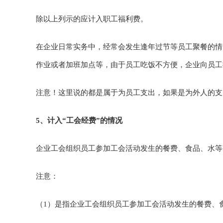
除以上列示的应计入职工福利费。
在企业日常实务中，经常会发生逢年过节等员工聚餐的情
作业或者加班加点等，由于员工吃饭不方便，企业向员工
注意！这里说的都是属于为员工支出，如果是为外人的支
5、计入“工会经费”的情况
企业工会组织员工参加工会活动发生的餐费、食品、水等
注意：
（1）是指企业工会组织员工参加工会活动发生的餐费、