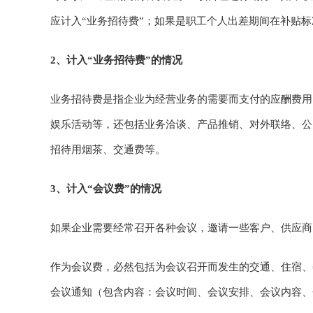
应计入“业务招待费”；如果是职工个人出差期间在补贴标
2、计入“业务招待费”的情况
业务招待费是指企业为经营业务的需要而支付的应酬费用
娱乐活动等，还包括业务洽谈、产品推销、对外联络、公
招待用烟茶、交通费等。
3、计入“会议费”的情况
如果企业需要经常召开各种会议，邀请一些客户、供应商
作为会议费，必然包括为会议召开而发生的交通、住宿、
会议通知（包含内容：会议时间、会议安排、会议内容、