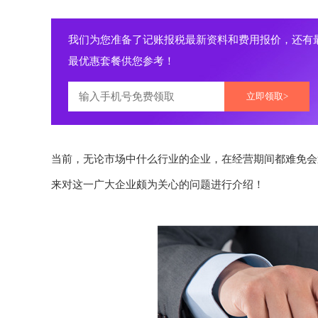
我们为您准备了记账报税最新资料和费用报价，还有
最优惠套餐供您参考！
立即领取>
当前，无论市场中什么行业的企业，在经营期间都难免会
来对这一广大企业颇为关心的问题进行介绍！