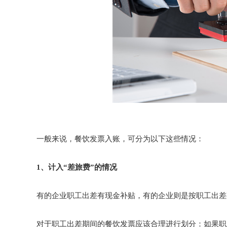
一般来说，餐饮发票入账，可分为以下这些情况：
1、计入“差旅费”的情况
有的企业职工出差有现金补贴，有的企业则是按职工出差
对于职工出差期间的餐饮发票应该合理进行划分：如果职