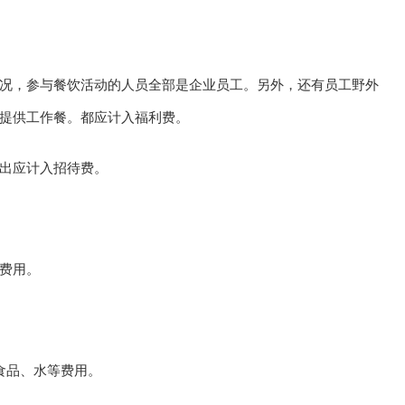
况，参与餐饮活动的人员全部是企业员工。另外，还有员工野外
提供工作餐。都应计入福利费。
出应计入招待费。
费用。
食品、水等费用。