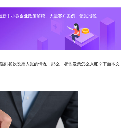
最新中小微企业政策解读、大量客户案例、记账报税
遇到餐饮发票入账的情况，那么，餐饮发票怎么入账？下面本文