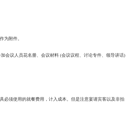
作为附件。
加会议人员花名册、会议材料 (会议议程、讨论专件、领导讲话)
具必须使用的就餐费用，计入成本。但是注意宴请宾客以及非拍