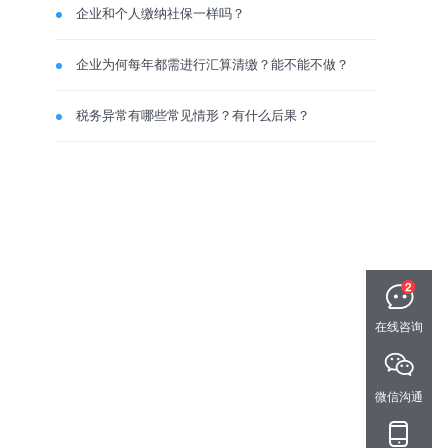
企业和个人缴纳社保一样吗？
企业为何每年都需进行汇算清缴？能不能不做？
税务异常有哪些常见情形？有什么后果？
在线咨询
微信沟通