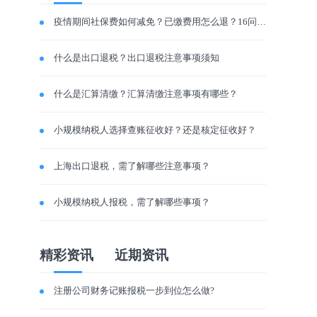
疫情期间社保费如何减免？已缴费用怎么退？16问为您答疑解惑
什么是出口退税？出口退税注意事项须知
什么是汇算清缴？汇算清缴注意事项有哪些？
小规模纳税人选择查账征收好？还是核定征收好？
上海出口退税，需了解哪些注意事项？
小规模纳税人报税，需了解哪些事项？
精彩资讯
近期资讯
注册公司财务记账报税一步到位怎么做?