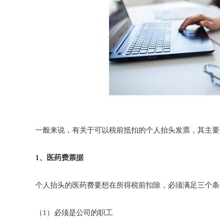
一般来说，有关于可以税前抵扣的个人抬头发票，其主要
1、医药费票据
个人抬头的医药费要想在所得税前扣除，必须满足三个条
（1）必须是公司的职工