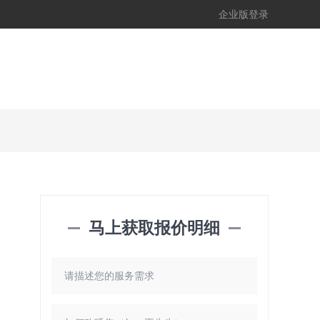
企业版登录
马上获取报价明细