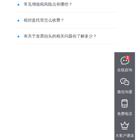
常见增值税风险点有哪些？
税控盘托管怎么收费？
有关于发票抬头的相关问题你了解多少？
在线咨询
微信沟通
免费电话
大客户通道