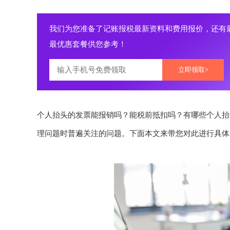
我们为您准备了记账报税最新资料和费用报价，还有
最优惠套餐供您参考！
立即领取>
个人抬头的发票能报销吗？能税前抵扣吗？有哪些个人抬
理问题时普遍关注的问题。下面本文来带您对此进行具体