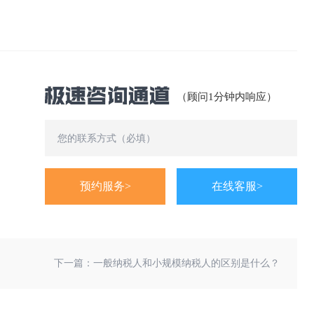
（顾问1分钟内响应）
预约服务>
在线客服>
下一篇：
一般纳税人和小规模纳税人的区别是什么？