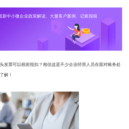
最新中小微企业政策解读、大量客户案例、记账报税
头发票可以税前抵扣？相信这是不少企业经营人员在面对账务处
了解！