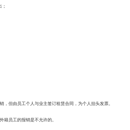
出；
销，但由员工个人与业主签订租赁合同，为个人抬头发票。
外籍员工的报销是不允许的。