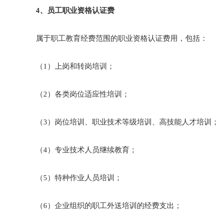
4、员工职业资格认证费
属于职工教育经费范围的职业资格认证费用，包括：
（1）上岗和转岗培训；
（2）各类岗位适应性培训；
（3）岗位培训、职业技术等级培训、高技能人才培训；
（4）专业技术人员继续教育；
（5）特种作业人员培训；
（6）企业组织的职工外送培训的经费支出；