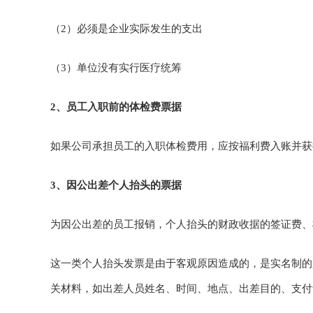
（2）必须是企业实际发生的支出
（3）单位没有实行医疗统筹
2、员工入职前的体检费票据
如果公司承担员工的入职体检费用，应按福利费入账并获
3、因公出差个人抬头的票据
为因公出差的员工报销，个人抬头的财政收据的签证费、
这一类个人抬头发票是由于客观原因造成的，是实名制的
关材料，如出差人员姓名、时间、地点、出差目的、支付