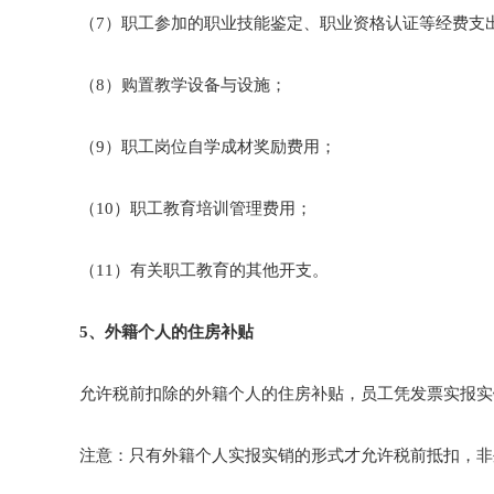
（7）职工参加的职业技能鉴定、职业资格认证等经费支
（8）购置教学设备与设施；
（9）职工岗位自学成材奖励费用；
（10）职工教育培训管理费用；
（11）有关职工教育的其他开支。
5、外籍个人的住房补贴
允许税前扣除的外籍个人的住房补贴，员工凭发票实报实
注意：只有外籍个人实报实销的形式才允许税前抵扣，非