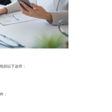
包括以下这些：
件：