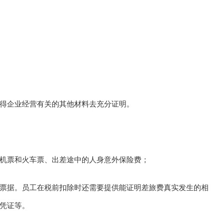
得企业经营有关的其他材料去充分证明。
机票和火车票、出差途中的人身意外保险费；
票据。员工在税前扣除时还需要提供能证明差旅费真实发生的相
凭证等。