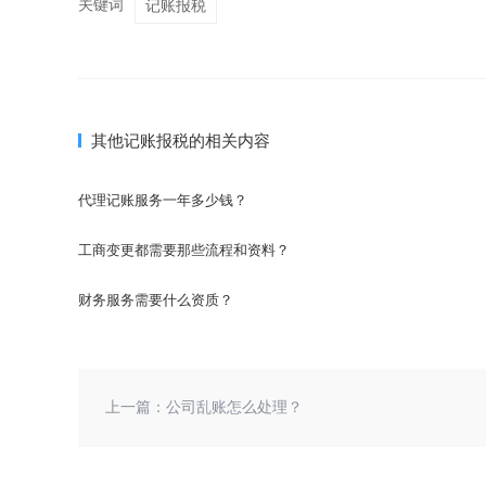
关键词
记账报税
其他记账报税的相关内容
代理记账服务一年多少钱？
工商变更都需要那些流程和资料？
财务服务需要什么资质？
上一篇：
公司乱账怎么处理？