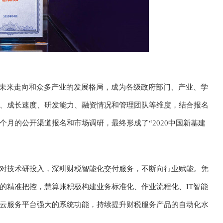
的未来走向和众多产业的发展格局，成为各级政府部门、产业、学
、成长速度、研发能力、融资情况和管理团队等维度，结合报名
月的公开渠道报名和市场调研，最终形成了“2020中国新基建
对技术研投入，深耕财税智能化交付服务，不断向行业赋能。凭
的精准把控，慧算账积极构建业务标准化、作业流程化、IT智能
aS云服务平台强大的系统功能，持续提升财税服务产品的自动化水