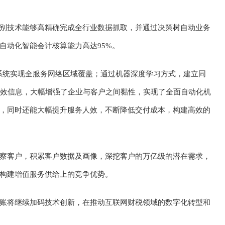
识别技术能够高精确完成全行业数据抓取，并通过决策树自动业务
自动化智能会计核算能力高达95%。
报系统实现全服务网络区域覆盖；通过机器深度学习方式，建立同
有效信息，大幅增强了企业与客户之间黏性，实现了全面自动化机
，同时还能大幅提升服务人效，不断降低交付成本，构建高效的
察客户，积累客户数据及画像，深挖客户的万亿级的潜在需求，
构建增值服务供给上的竞争优势。
账将继续加码技术创新，在推动互联网财税领域的数字化转型和