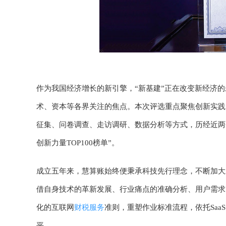
作为我国经济增长的新引擎，“新基建”正在改变新经济
术、资本等各界关注的焦点。本次评选重点聚焦创新实践
征集、问卷调查、走访调研、数据分析等方式，历经近两个
创新力量TOP100榜单”。
成立五年来，慧算账始终便秉承科技先行理念，不断加大
借自身技术的革新发展、行业痛点的准确分析、用户需求
化的互联网
财税服务
准则，重塑作业标准流程，依托Sa
平。