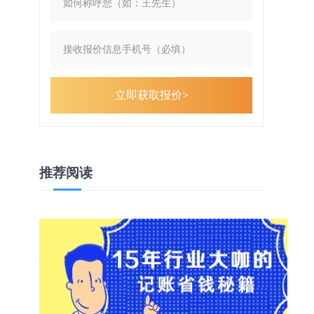
立即获取报价>
推荐阅读