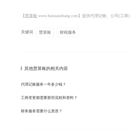
【
慧算账
:www.huisuanzhang.com】提供代理记账、
关键词
慧算账
财税服务
其他慧算账的相关内容
代理记账服务一年多少钱？
工商变更都需要那些流程和资料？
财务服务需要什么资质？