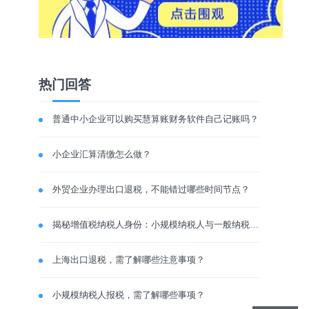
热门回答
普通中小企业可以购买慧算账财务软件自己记账吗？
小企业汇算清缴怎么做？
外贸企业办理出口退税，不能错过哪些时间节点？
揭秘增值税纳税人身份：小规模纳税人与一般纳税人有何不同？
上海出口退税，需了解哪些注意事项？
小规模纳税人报税，需了解哪些事项？