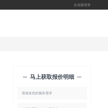
企业版登录
马上获取报价明细