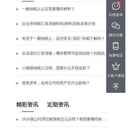
一般纳税人认定需要哪些材料？
在线咨询
企业所得税汇算清缴时间|材料|流程具体介绍
微信沟通
有关于一般纳税人，这些常见“误区”你都了解吗？
企业进行汇算清缴：哪些费用可提前扣除？扣除比例是多少？
免费电话
小规模纳税人注销，需要什么手续流程？
大客户通道
税务异常，会对公司经营产生什么影响？
精彩资讯
近期资讯
2026黄山代理记账报税怎么办理？都需要哪些材料？