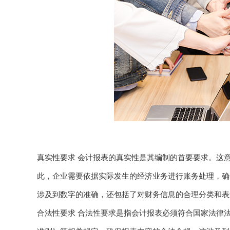
真实性要求 会计报表的真实性是其编制的首要要求。这
此，企业需要依据实际发生的经济业务进行账务处理，确
涉及到数字的准确，还包括了对财务信息的合理分类和表
合法性要求 合法性要求是指会计报表必须符合国家法律