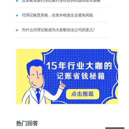
慧算账浅谈代理记账行业存在的问题和应对策略
代理记账慧算账，自查补税使企业避免风险
为什么代理记账成为大多数创业公司的宠儿?
热门回答