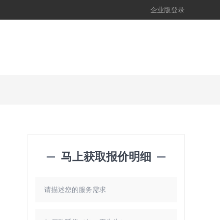
企业版登录
马上获取报价明细