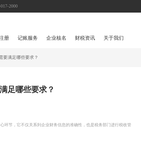
17-2000
注册
记账服务
企业核名
财税资讯
关于我们
需要满足哪些要求？
满足哪些要求？
核心环节，它不仅关系到企业财务信息的准确性，也是税务部门进行税收管