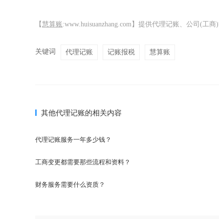
【
慧算账
:www.huisuanzhang.com】提供代理记账、
关键词
代理记账
记账报税
慧算账
其他代理记账的相关内容
代理记账服务一年多少钱？
工商变更都需要那些流程和资料？
财务服务需要什么资质？