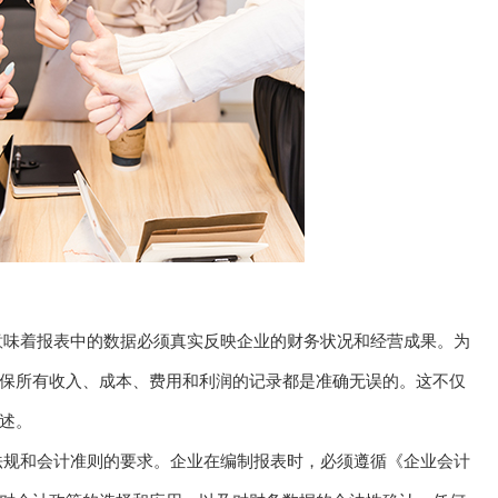
意味着报表中的数据必须真实反映企业的财务状况和经营成果。为
保所有收入、成本、费用和利润的记录都是准确无误的。这不仅
述。
法规和会计准则的要求。企业在编制报表时，必须遵循《企业会计