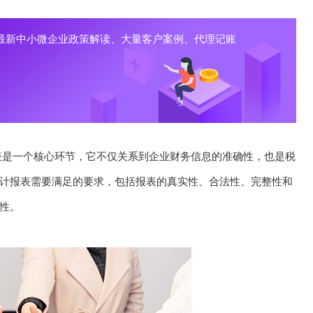
最新中小微企业政策解读、大量客户案例、代理记账
表是一个核心环节，它不仅关系到企业财务信息的准确性，也是税
计报表需要满足的要求，包括报表的真实性、合法性、完整性和
性。