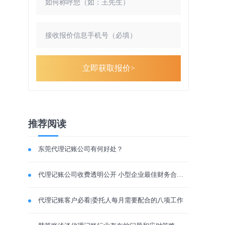
立即获取报价>
推荐阅读
东莞代理记账公司有何好处？
代理记账公司收费透明公开 小型企业最佳财务合作伙伴
代理记账客户必看|委托人每月需要配合的八项工作