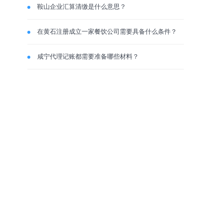
鞍山企业汇算清缴是什么意思？
在黄石注册成立一家餐饮公司需要具备什么条件？
咸宁代理记账都需要准备哪些材料？