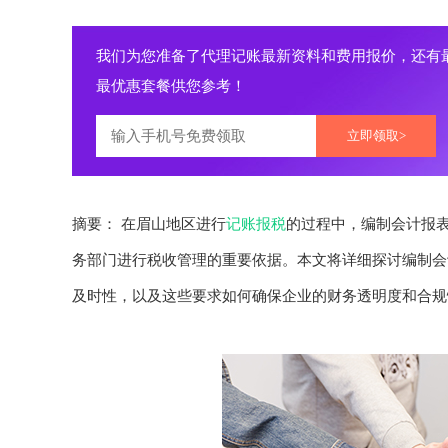
我们为您准备了代理记账最新资料和费用报价，还有
最优惠套餐供您参考！
立即领取>
摘要： 在眉山地区进行
记账报税
的过程中，编制会计报
务部门进行税收管理的重要依据。本文将详细探讨编制会
及时性，以及这些要求如何确保企业的财务透明度和合规