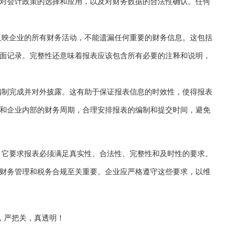
对会计政策的选择和应用，以及对财务数据的合法性确认。任何
反映企业的所有财务活动，不能遗漏任何重要的财务信息。这包括
面记录。完整性还意味着报表应该包含所有必要的注释和说明，
编制完成并对外披露。这有助于保证报表信息的时效性，使得报表
和企业内部的财务周期，合理安排报表的编制和提交时间，避免
，它要求报表必须满足真实性、合法性、完整性和及时性的要求。
财务管理和税务合规至关重要。企业应严格遵守这些要求，以维
务，严把关，真透明！